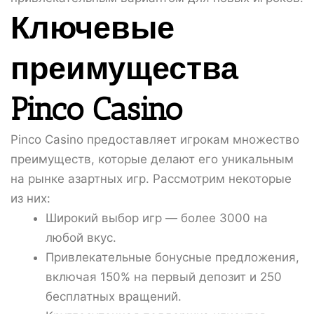
Ключевые
преимущества
Pinco Casino
Pinco Casino предоставляет игрокам множество
преимуществ, которые делают его уникальным
на рынке азартных игр. Рассмотрим некоторые
из них:
Широкий выбор игр — более 3000 на
любой вкус.
Привлекательные бонусные предложения,
включая 150% на первый депозит и 250
бесплатных вращений.