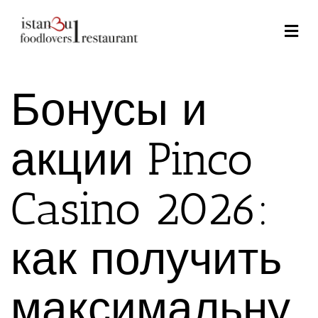
Бонусы и
акции Pinco
Casino 2026:
как получить
максимальну