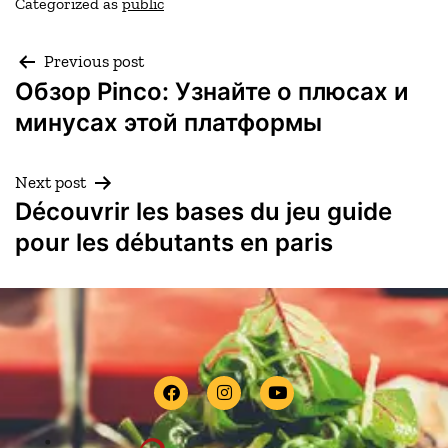
Categorized as
public
Previous post
Обзор Pinco: Узнайте о плюсах и
минусах этой платформы
Next post
Découvrir les bases du jeu guide
pour les débutants en paris