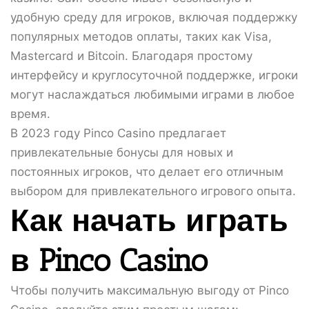
удобную среду для игроков, включая поддержку
популярных методов оплаты, таких как Visa,
Mastercard и Bitcoin. Благодаря простому
интерфейсу и круглосуточной поддержке, игроки
могут наслаждаться любимыми играми в любое
время.
В 2023 году Pinco Casino предлагает
привлекательные бонусы для новых и
постоянных игроков, что делает его отличным
выбором для привлекательного игрового опыта.
Как начать играть
в Pinco Casino
Чтобы получить максимальную выгоду от Pinco