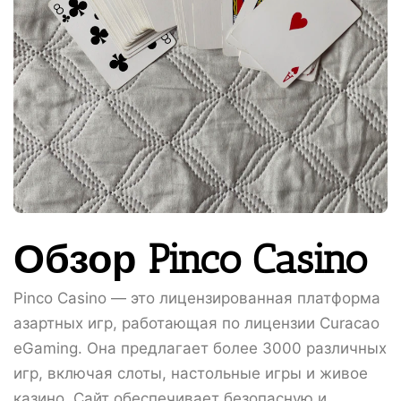
Обзор Pinco Casino
Pinco Casino — это лицензированная платформа
азартных игр, работающая по лицензии Curacao
eGaming. Она предлагает более 3000 различных
игр, включая слоты, настольные игры и живое
казино. Сайт обеспечивает безопасную и