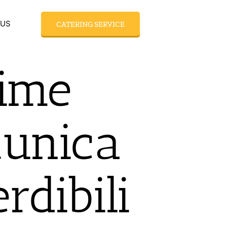
 US
CATERING SERVICE
time
tunica
rdibili