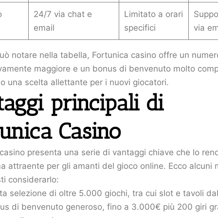
o
24/7 via chat e
Limitato a orari
Suppo
email
specifici
via em
ò notare nella tabella, Fortunica casino offre un numero
tivamente maggiore e un bonus di benvenuto molto compe
 una scelta allettante per i nuovi giocatori.
aggi principali di
tunica Casino
 casino presenta una serie di vantaggi chiave che lo re
a attraente per gli amanti del gioco online. Ecco alcuni 
ti considerarlo:
a selezione di oltre 5.000 giochi, tra cui slot e tavoli dal
us di benvenuto generoso, fino a 3.000€ più 200 giri gra