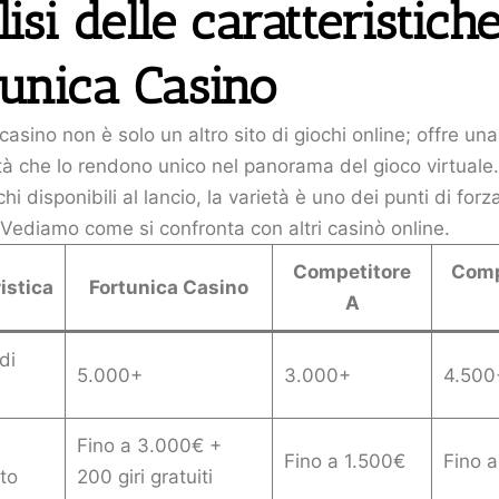
isi delle caratteristiche
tunica Casino
casino non è solo un altro sito di giochi online; offre una
tà che lo rendono unico nel panorama del gioco virtuale.
hi disponibili al lancio, la varietà è uno dei punti di forz
. Vediamo come si confronta con altri casinò online.
Competitore
Comp
istica
Fortunica Casino
A
di
5.000+
3.000+
4.500
Fino a 3.000€ +
Fino a 1.500€
Fino 
to
200 giri gratuiti