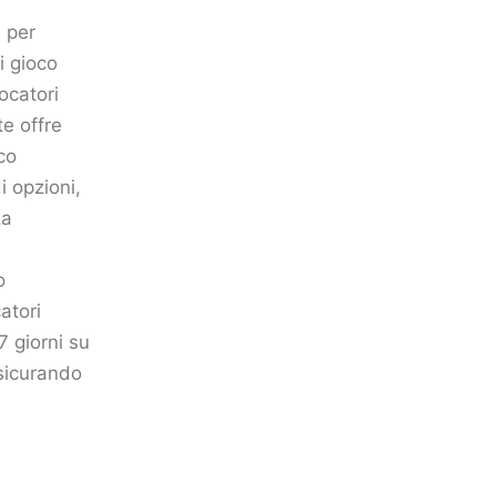
e per
i gioco
ocatori
te offre
co
i opzioni,
za
o
atori
7 giorni su
ssicurando