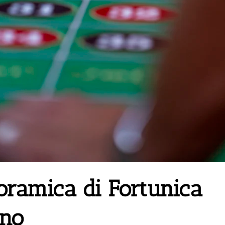
oramica di Fortunica
ino