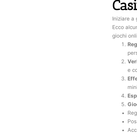
Cas
Iniziare a
Ecco alcun
giochi onl
Reg
per
Veri
e c
Eff
min
Esp
Gioc
Reg
Pos
Acc