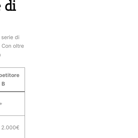
 di
 serie di
 Con oltre
a
etitore
B
+
a 2.000€