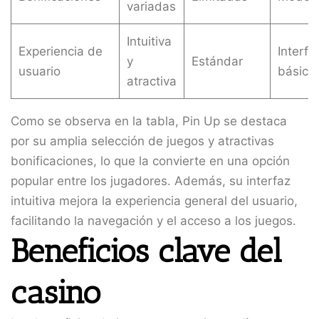
variadas
Intuitiva
Experiencia de
Interfa
y
Estándar
usuario
básica
atractiva
Como se observa en la tabla, Pin Up se destaca
por su amplia selección de juegos y atractivas
bonificaciones, lo que la convierte en una opción
popular entre los jugadores. Además, su interfaz
intuitiva mejora la experiencia general del usuario,
facilitando la navegación y el acceso a los juegos.
Beneficios clave del
casino