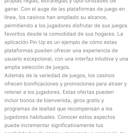
propias reglas, estrategias y oportunidades de
ganar. Con el auge de las plataformas de juego en
línea, los casinos han ampliado su alcance,
permitiendo a los jugadores disfrutar de sus juegos
favoritos desde la comodidad de sus hogares. La
aplicación Pin Up es un ejemplo de cómo estas
plataformas pueden ofrecer una experiencia de
usuario excepcional, con una interfaz intuitiva y una
amplia selección de juegos.
Además de la variedad de juegos, los casinos
ofrecen bonificaciones y promociones para atraer y
retener a los jugadores. Estas ofertas pueden
incluir bonos de bienvenida, giros gratis y
programas de lealtad que recompensan a los
jugadores habituales. Conocer estos aspectos
puede incrementar significativamente tus