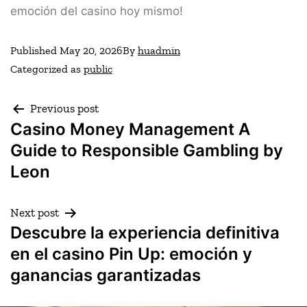
emoción del casino hoy mismo!
Published
May 20, 2026
By
huadmin
Categorized as
public
Previous post
Casino Money Management A
Guide to Responsible Gambling by
Leon
Next post
Descubre la experiencia definitiva
en el casino Pin Up: emoción y
ganancias garantizadas