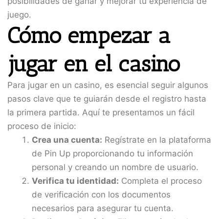
posibilidades de ganar y mejorar tu experiencia de
juego.
Cómo empezar a
jugar en el casino
Para jugar en un casino, es esencial seguir algunos
pasos clave que te guiarán desde el registro hasta
la primera partida. Aquí te presentamos un fácil
proceso de inicio:
Crea una cuenta:
Regístrate en la plataforma
de Pin Up proporcionando tu información
personal y creando un nombre de usuario.
Verifica tu identidad:
Completa el proceso
de verificación con los documentos
necesarios para asegurar tu cuenta.