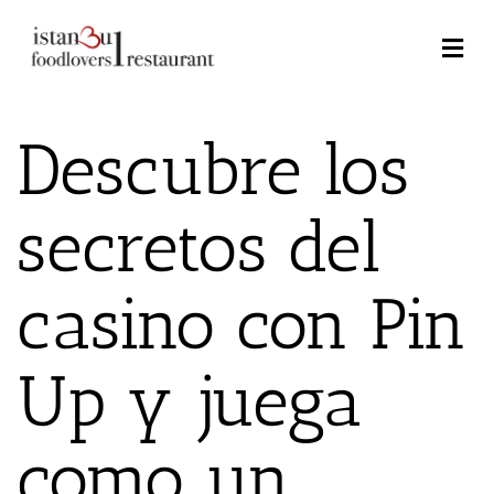
Descubre los
secretos del
casino con Pin
Up y juega
como un