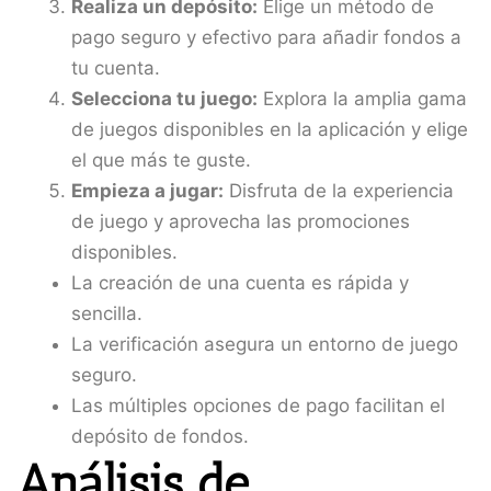
Realiza un depósito:
Elige un método de
pago seguro y efectivo para añadir fondos a
tu cuenta.
Selecciona tu juego:
Explora la amplia gama
de juegos disponibles en la aplicación y elige
el que más te guste.
Empieza a jugar:
Disfruta de la experiencia
de juego y aprovecha las promociones
disponibles.
La creación de una cuenta es rápida y
sencilla.
La verificación asegura un entorno de juego
seguro.
Las múltiples opciones de pago facilitan el
depósito de fondos.
Análisis de