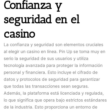
Confianza y
seguridad en el
casino
La confianza y seguridad son elementos cruciales
al elegir un casino en línea. Pin Up se toma muy en
serio la seguridad de sus usuarios y utiliza
tecnología avanzada para proteger la información
personal y financiera. Esto incluye el cifrado de
datos y protocolos de seguridad para garantizar
que todas las transacciones sean seguras.
Además, la plataforma está licenciada y regulada,
lo que significa que opera bajo estrictos estándares
de la industria. Esto proporciona un entorno de