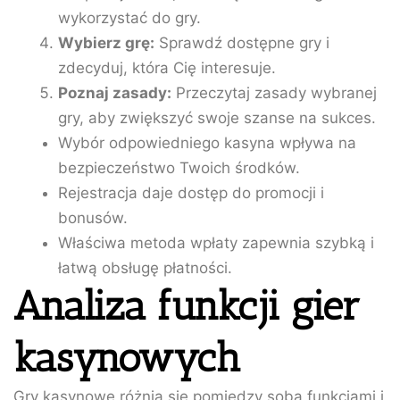
wykorzystać do gry.
Wybierz grę:
Sprawdź dostępne gry i
zdecyduj, która Cię interesuje.
Poznaj zasady:
Przeczytaj zasady wybranej
gry, aby zwiększyć swoje szanse na sukces.
Wybór odpowiedniego kasyna wpływa na
bezpieczeństwo Twoich środków.
Rejestracja daje dostęp do promocji i
bonusów.
Właściwa metoda wpłaty zapewnia szybką i
łatwą obsługę płatności.
Analiza funkcji gier
kasynowych
Gry kasynowe różnią się pomiędzy sobą funkcjami i