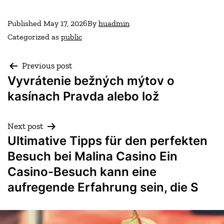
Published
May 17, 2026
By
huadmin
Categorized as
public
Previous post
Vyvrátenie bežných mýtov o
kasínach Pravda alebo lož
Next post
Ultimative Tipps für den perfekten
Besuch bei Malina Casino Ein
Casino-Besuch kann eine
aufregende Erfahrung sein, die S