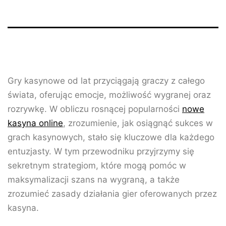
Gry kasynowe od lat przyciągają graczy z całego
świata, oferując emocje, możliwość wygranej oraz
rozrywkę. W obliczu rosnącej popularności
nowe
kasyna online
, zrozumienie, jak osiągnąć sukces w
grach kasynowych, stało się kluczowe dla każdego
entuzjasty. W tym przewodniku przyjrzymy się
sekretnym strategiom, które mogą pomóc w
maksymalizacji szans na wygraną, a także
zrozumieć zasady działania gier oferowanych przez
kasyna.