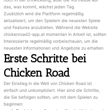
noch in der Entwicklung, aber die Vorfreude auf
das, was kommt, wächst jeden Tag.
Zusätzlich wird die Plattform regelmäßig
aktualisiert, um den Spielern die neuesten Spiele
und Features anzubieten. Während die Website
chickenroad2-app.at momentan in Arbeit ist, sollten
Interessierte regelmäßig vorbeischauen, um die
neuesten Informationen und Angebote zu erhalten.
Erste Schritte bei
Chicken Road
Der Einstieg in die Welt von Chicken Road ist
einfach und unkompliziert. Hier sind die Schritte,
die Sie befolgen sollten, um mit dem Spielen zu
beginnen: