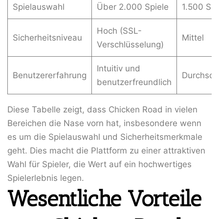
Spielauswahl
Über 2.000 Spiele
1.500 Spi
Hoch (SSL-
Sicherheitsniveau
Mittel
Verschlüsselung)
Intuitiv und
Benutzererfahrung
Durchschn
benutzerfreundlich
Diese Tabelle zeigt, dass Chicken Road in vielen
Bereichen die Nase vorn hat, insbesondere wenn
es um die Spielauswahl und Sicherheitsmerkmale
geht. Dies macht die Plattform zu einer attraktiven
Wahl für Spieler, die Wert auf ein hochwertiges
Spielerlebnis legen.
Wesentliche Vorteile