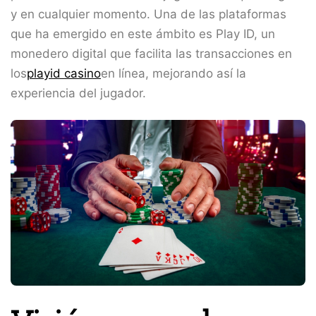
y en cualquier momento. Una de las plataformas
que ha emergido en este ámbito es Play ID, un
monedero digital que facilita las transacciones en
los
playid casino
en línea, mejorando así la
experiencia del jugador.