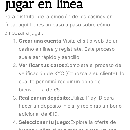
jugar en línea
Para disfrutar de la emoción de los casinos en
línea, aquí tienes un paso a paso sobre cómo
empezar a jugar.
Crear una cuenta:
Visita el sitio web de un
casino en línea y regístrate. Este proceso
suele ser rápido y sencillo.
Verificar tus datos:
Completa el proceso de
verificación de KYC (Conozca a su cliente), lo
cual te permitirá recibir un bono de
bienvenida de €5.
Realizar un depósito:
Utiliza Play ID para
hacer un depósito inicial y recibirás un bono
adicional de €10.
Seleccionar tu juego:
Explora la oferta de