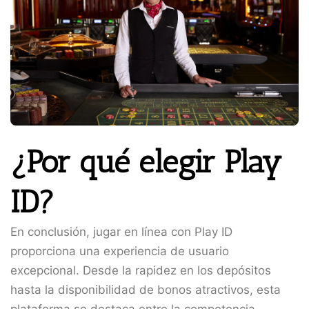
¿Por qué elegir Play
ID?
En conclusión, jugar en línea con Play ID
proporciona una experiencia de usuario
excepcional. Desde la rapidez en los depósitos
hasta la disponibilidad de bonos atractivos, esta