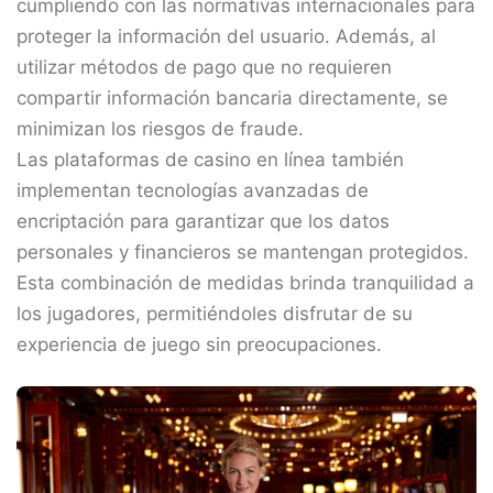
cumpliendo con las normativas internacionales para
proteger la información del usuario. Además, al
utilizar métodos de pago que no requieren
compartir información bancaria directamente, se
minimizan los riesgos de fraude.
Las plataformas de casino en línea también
implementan tecnologías avanzadas de
encriptación para garantizar que los datos
personales y financieros se mantengan protegidos.
Esta combinación de medidas brinda tranquilidad a
los jugadores, permitiéndoles disfrutar de su
experiencia de juego sin preocupaciones.