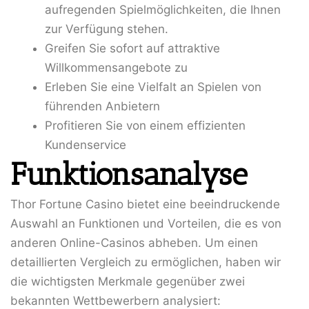
aufregenden Spielmöglichkeiten, die Ihnen
zur Verfügung stehen.
Greifen Sie sofort auf attraktive
Willkommensangebote zu
Erleben Sie eine Vielfalt an Spielen von
führenden Anbietern
Profitieren Sie von einem effizienten
Kundenservice
Funktionsanalyse
Thor Fortune Casino bietet eine beeindruckende
Auswahl an Funktionen und Vorteilen, die es von
anderen Online-Casinos abheben. Um einen
detaillierten Vergleich zu ermöglichen, haben wir
die wichtigsten Merkmale gegenüber zwei
bekannten Wettbewerbern analysiert: