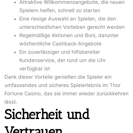
Attraktive Willkommensangebote, die neuen
Spielern helfen, schnell zu starten
Eine riesige Auswahl an Spielen, die den
unterschiedlichen Vorlieben gerecht werden
Regelmäßige Aktionen und Boni, darunter
wöchentliche Cashback-Angebote
Ein zuverlässiger und hilfsbereiter
Kundenservice, der rund um die Uhr
verfügbar ist
Dank dieser Vorteile genießen die Spieler ein
umfassendes und sicheres Spielerlebnis im Thor
Fortune Casino, das sie immer wieder zurückkehren
lässt.
Sicherheit und
Vertrauen