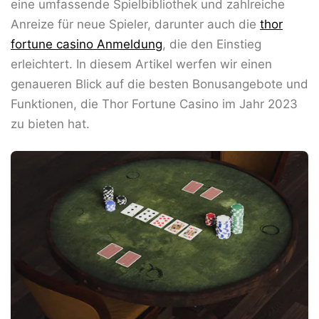
eine umfassende Spielbibliothek und zahlreiche
Anreize für neue Spieler, darunter auch die
thor
fortune casino Anmeldung
, die den Einstieg
erleichtert. In diesem Artikel werfen wir einen
genaueren Blick auf die besten Bonusangebote und
Funktionen, die Thor Fortune Casino im Jahr 2023
zu bieten hat.