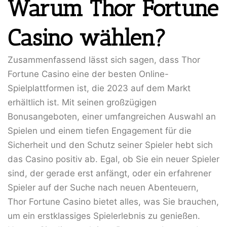
Warum Thor Fortune
Casino wählen?
Zusammenfassend lässt sich sagen, dass Thor
Fortune Casino eine der besten Online-
Spielplattformen ist, die 2023 auf dem Markt
erhältlich ist. Mit seinen großzügigen
Bonusangeboten, einer umfangreichen Auswahl an
Spielen und einem tiefen Engagement für die
Sicherheit und den Schutz seiner Spieler hebt sich
das Casino positiv ab. Egal, ob Sie ein neuer Spieler
sind, der gerade erst anfängt, oder ein erfahrener
Spieler auf der Suche nach neuen Abenteuern,
Thor Fortune Casino bietet alles, was Sie brauchen,
um ein erstklassiges Spielerlebnis zu genießen.