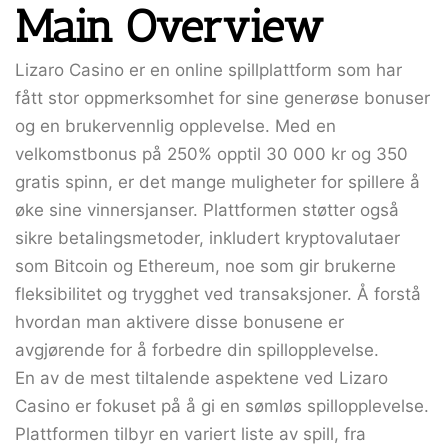
Main Overview
Lizaro Casino er en online spillplattform som har
fått stor oppmerksomhet for sine generøse bonuser
og en brukervennlig opplevelse. Med en
velkomstbonus på 250% opptil 30 000 kr og 350
gratis spinn, er det mange muligheter for spillere å
øke sine vinnersjanser. Plattformen støtter også
sikre betalingsmetoder, inkludert kryptovalutaer
som Bitcoin og Ethereum, noe som gir brukerne
fleksibilitet og trygghet ved transaksjoner. Å forstå
hvordan man aktivere disse bonusene er
avgjørende for å forbedre din spillopplevelse.
En av de mest tiltalende aspektene ved Lizaro
Casino er fokuset på å gi en sømløs spillopplevelse.
Plattformen tilbyr en variert liste av spill, fra