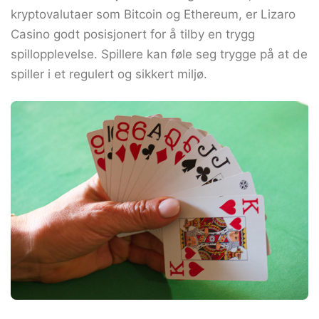
kryptovalutaer som Bitcoin og Ethereum, er Lizaro
Casino godt posisjonert for å tilby en trygg
spillopplevelse. Spillere kan føle seg trygge på at de
spiller i et regulert og sikkert miljø.