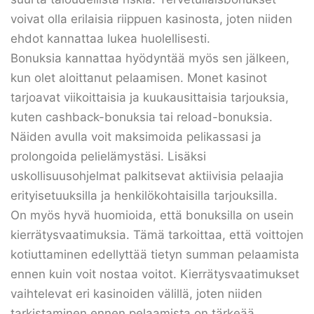
voivat olla erilaisia riippuen kasinosta, joten niiden
ehdot kannattaa lukea huolellisesti.
Bonuksia kannattaa hyödyntää myös sen jälkeen,
kun olet aloittanut pelaamisen. Monet kasinot
tarjoavat viikoittaisia ja kuukausittaisia tarjouksia,
kuten cashback-bonuksia tai reload-bonuksia.
Näiden avulla voit maksimoida pelikassasi ja
prolongoida pelielämystäsi. Lisäksi
uskollisuusohjelmat palkitsevat aktiivisia pelaajia
erityisetuuksilla ja henkilökohtaisilla tarjouksilla.
On myös hyvä huomioida, että bonuksilla on usein
kierrätysvaatimuksia. Tämä tarkoittaa, että voittojen
kotiuttaminen edellyttää tietyn summan pelaamista
ennen kuin voit nostaa voitot. Kierrätysvaatimukset
vaihtelevat eri kasinoiden välillä, joten niiden
tarkistaminen ennen pelaamista on tärkeää.