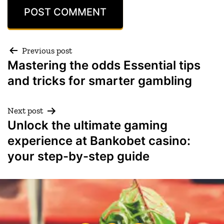
Previous post
Mastering the odds Essential tips
and tricks for smarter gambling
Next post
Unlock the ultimate gaming
experience at Bankobet casino:
your step-by-step guide