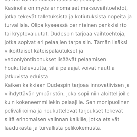
Kasinolla on myös erinomaiset maksuvaihtoehdot,
jotka tekevät talletuksista ja kotiutuksista nopeita ja
turvallisia. Olipa kyseessä perinteinen pankkisiirto
tai kryptovaluutat, Dudespin tarjoaa vaihtoehtoja,
jotka sopivat eri pelaajien tarpeisiin. Tämän lisäksi
viikoittaiset käteispalautukset ja
vedonlyöntibonukset lisäävät pelaamisen
houkuttelevuutta, sillä pelaajat voivat nauttia
jatkuvista eduista.
Kaiken kaikkiaan Dudespin tarjoaa innovatiivisen ja
viihdyttävän ympäristön, joka sopii niin aloittelijoille
kuin kokeneemmillekin pelaajille. Sen monipuolinen
pelivalikoima ja houkuttelevat tarjoukset tekevät
siitä erinomaisen valinnan kaikille, jotka etsivät
laadukasta ja turvallista pelikokemusta.