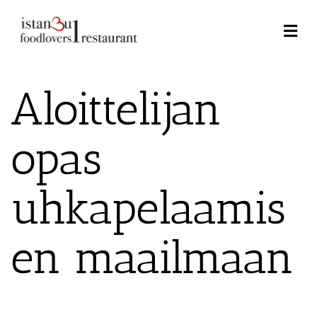
Aloittelijan
opas
uhkapelaamis
en maailmaan