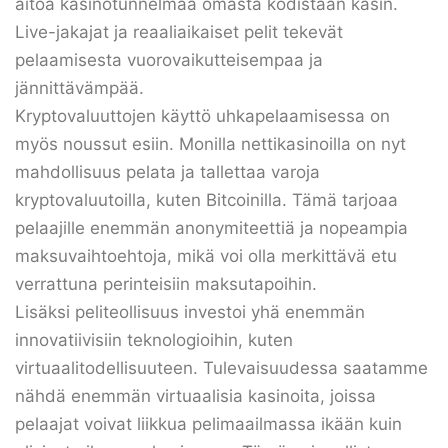
aitoa kasinotunnelmaa omasta kodistaan käsin.
Live-jakajat ja reaaliaikaiset pelit tekevät
pelaamisesta vuorovaikutteisempaa ja
jännittävämpää.
Kryptovaluuttojen käyttö uhkapelaamisessa on
myös noussut esiin. Monilla nettikasinoilla on nyt
mahdollisuus pelata ja tallettaa varoja
kryptovaluutoilla, kuten Bitcoinilla. Tämä tarjoaa
pelaajille enemmän anonymiteettiä ja nopeampia
maksuvaihtoehtoja, mikä voi olla merkittävä etu
verrattuna perinteisiin maksutapoihin.
Lisäksi peliteollisuus investoi yhä enemmän
innovatiivisiin teknologioihin, kuten
virtuaalitodellisuuteen. Tulevaisuudessa saatamme
nähdä enemmän virtuaalisia kasinoita, joissa
pelaajat voivat liikkua pelimaailmassa ikään kuin