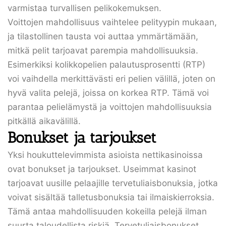
varmistaa turvallisen pelikokemuksen.
Voittojen mahdollisuus vaihtelee pelityypin mukaan,
ja tilastollinen tausta voi auttaa ymmärtämään,
mitkä pelit tarjoavat parempia mahdollisuuksia.
Esimerkiksi kolikkopelien palautusprosentti (RTP)
voi vaihdella merkittävästi eri pelien välillä, joten on
hyvä valita pelejä, joissa on korkea RTP. Tämä voi
parantaa pelielämystä ja voittojen mahdollisuuksia
pitkällä aikavälillä.
Bonukset ja tarjoukset
Yksi houkuttelevimmista asioista nettikasinoissa
ovat bonukset ja tarjoukset. Useimmat kasinot
tarjoavat uusille pelaajille tervetuliaisbonuksia, jotka
voivat sisältää talletusbonuksia tai ilmaiskierroksia.
Tämä antaa mahdollisuuden kokeilla pelejä ilman
suurta taloudellista riskiä. Tervetuliaisbonukset