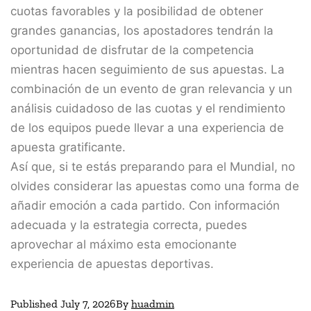
cuotas favorables y la posibilidad de obtener
grandes ganancias, los apostadores tendrán la
oportunidad de disfrutar de la competencia
mientras hacen seguimiento de sus apuestas. La
combinación de un evento de gran relevancia y un
análisis cuidadoso de las cuotas y el rendimiento
de los equipos puede llevar a una experiencia de
apuesta gratificante.
Así que, si te estás preparando para el Mundial, no
olvides considerar las apuestas como una forma de
añadir emoción a cada partido. Con información
adecuada y la estrategia correcta, puedes
aprovechar al máximo esta emocionante
experiencia de apuestas deportivas.
Published
July 7, 2026
By
huadmin