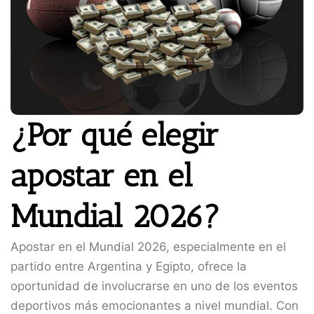
¿Por qué elegir
apostar en el
Mundial 2026?
Apostar en el Mundial 2026, especialmente en el
partido entre Argentina y Egipto, ofrece la
oportunidad de involucrarse en uno de los eventos
deportivos más emocionantes a nivel mundial. Con