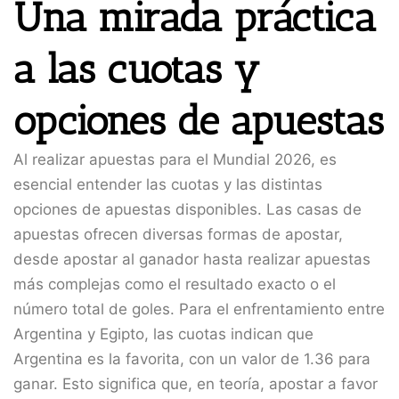
Una mirada práctica
a las cuotas y
opciones de apuestas
Al realizar apuestas para el Mundial 2026, es
esencial entender las cuotas y las distintas
opciones de apuestas disponibles. Las casas de
apuestas ofrecen diversas formas de apostar,
desde apostar al ganador hasta realizar apuestas
más complejas como el resultado exacto o el
número total de goles. Para el enfrentamiento entre
Argentina y Egipto, las cuotas indican que
Argentina es la favorita, con un valor de 1.36 para
ganar. Esto significa que, en teoría, apostar a favor