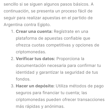
sencillo si se siguen algunos pasos básicos. A
continuación, se presenta un proceso fácil de
seguir para realizar apuestas en el partido de
Argentina contra Egipto.
Crear una cuenta:
Regístrate en una
plataforma de apuestas confiable que
ofrezca cuotas competitivas y opciones de
criptomonedas.
Verificar tus datos:
Proporciona la
documentación necesaria para confirmar tu
identidad y garantizar la seguridad de tus
fondos.
Hacer un depósito:
Utiliza métodos de pago
seguros para financiar tu cuenta; las
criptomonedas pueden ofrecer transacciones
más rápidas y anónimas.