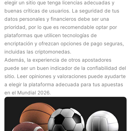
elegir un sitio que tenga licencias adecuadas y
buenas críticas de usuarios. La seguridad de tus
datos personales y financieros debe ser una
prioridad, por lo que es recomendable optar por
plataformas que utilicen tecnologías de
encriptación y ofrezcan opciones de pago seguras,
incluidas las criptomonedas.
Además, la experiencia de otros apostadores
puede ser un buen indicador de la confiabilidad del
sitio. Leer opiniones y valoraciones puede ayudarte
a elegir la plataforma adecuada para tus apuestas
en el Mundial 2026.