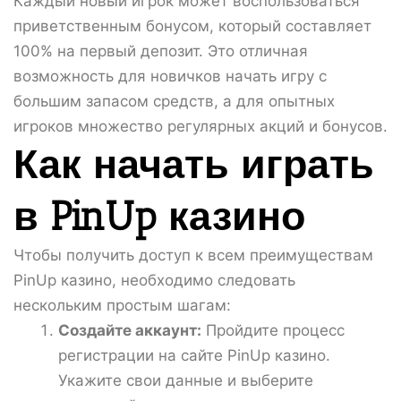
Каждый новый игрок может воспользоваться
приветственным бонусом, который составляет
100% на первый депозит. Это отличная
возможность для новичков начать игру с
большим запасом средств, а для опытных
игроков множество регулярных акций и бонусов.
Как начать играть
в PinUp казино
Чтобы получить доступ к всем преимуществам
PinUp казино, необходимо следовать
нескольким простым шагам:
Создайте аккаунт:
Пройдите процесс
регистрации на сайте PinUp казино.
Укажите свои данные и выберите