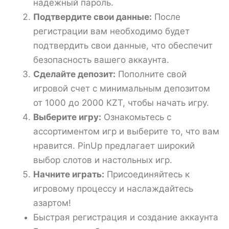
надежный пароль.
Подтвердите свои данные:
После
регистрации вам необходимо будет
подтвердить свои данные, что обеспечит
безопасность вашего аккаунта.
Сделайте депозит:
Пополните свой
игровой счет с минимальным депозитом
от 1000 до 2000 KZT, чтобы начать игру.
Выберите игру:
Ознакомьтесь с
ассортиментом игр и выберите то, что вам
нравится. PinUp предлагает широкий
выбор слотов и настольных игр.
Начните играть:
Присоединяйтесь к
игровому процессу и наслаждайтесь
азартом!
Быстрая регистрация и создание аккаунта