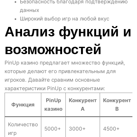
Безопасность благодаря подтверждению
данных
Широкий выбор игр на любой вкус
Анализ функций и
возможностей
PinUp казино предлагает множество функций,
которые делают его привлекательным для
игроков. Давайте сравним основные
характеристики PinUp с конкурентами:
PinUp
Конкурент
Конкурент
Функция
казино
A
B
Количество
5000+
3000+
4500+
игр