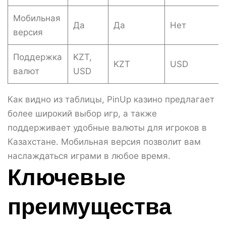
Мобильная
Да
Да
Нет
версия
Поддержка
KZT,
KZT
USD
валют
USD
Как видно из таблицы, PinUp казино предлагает
более широкий выбор игр, а также
поддерживает удобные валюты для игроков в
Казахстане. Мобильная версия позволит вам
наслаждаться играми в любое время.
Ключевые
преимущества