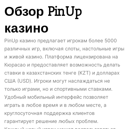
Обзор PinUp
казино
PinUp казино предлагает игрокам более 5000
различных игр, включая слоты, настольные игры
и живой казино. Платформа лицензирована на
Кюрасао и предоставляет возможность делать
ставки в казахстанских тенге (KZT) и долларах
США (USD). Игроки могут наслаждаться не
только играми, но и спортивными ставками.
Удобный мобильный интерфейс позволяет
играть в любое время и в любом месте, а
круглосуточная поддержка клиентов
гарантирует решение любых проблем.