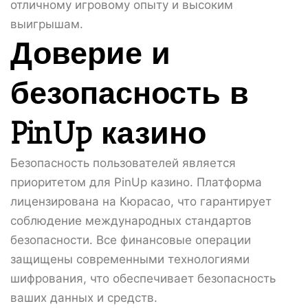
отличному игровому опыту и высоким
выигрышам.
Доверие и
безопасность в
PinUp казино
Безопасность пользователей является
приоритетом для PinUp казино. Платформа
лицензирована на Кюрасао, что гарантирует
соблюдение международных стандартов
безопасности. Все финансовые операции
защищены современными технологиями
шифрования, что обеспечивает безопасность
ваших данных и средств.