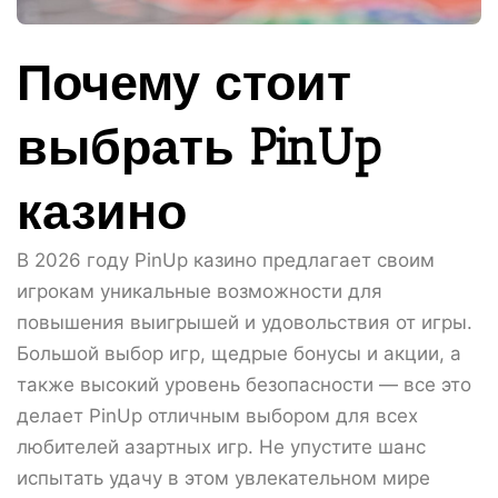
Почему стоит
выбрать PinUp
казино
В 2026 году PinUp казино предлагает своим
игрокам уникальные возможности для
повышения выигрышей и удовольствия от игры.
Большой выбор игр, щедрые бонусы и акции, а
также высокий уровень безопасности — все это
делает PinUp отличным выбором для всех
любителей азартных игр. Не упустите шанс
испытать удачу в этом увлекательном мире