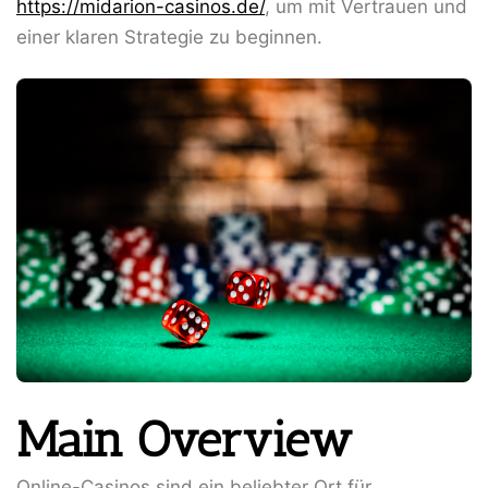
https://midarion-casinos.de/
, um mit Vertrauen und
einer klaren Strategie zu beginnen.
Main Overview
Online-Casinos sind ein beliebter Ort für