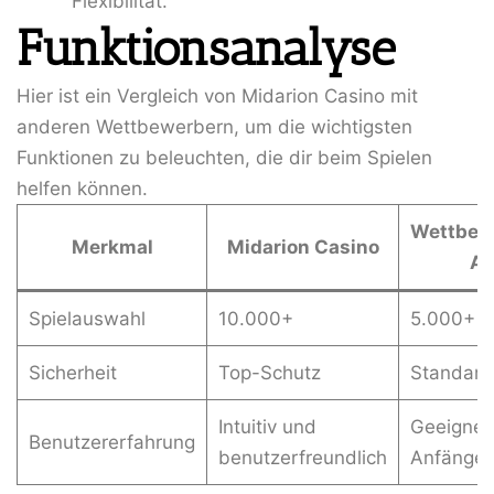
Flexibilität.
Funktionsanalyse
Hier ist ein Vergleich von Midarion Casino mit
anderen Wettbewerbern, um die wichtigsten
Funktionen zu beleuchten, die dir beim Spielen
helfen können.
Wettbew
Merkmal
Midarion Casino
A
Spielauswahl
10.000+
5.000+
Sicherheit
Top-Schutz
Standard
Intuitiv und
Geeignet 
Benutzererfahrung
benutzerfreundlich
Anfänger