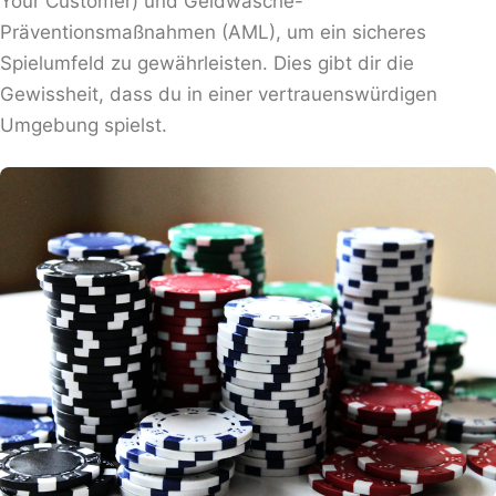
Your Customer) und Geldwäsche-
Präventionsmaßnahmen (AML), um ein sicheres
Spielumfeld zu gewährleisten. Dies gibt dir die
Gewissheit, dass du in einer vertrauenswürdigen
Umgebung spielst.