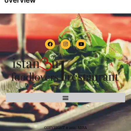
overview
COPYRIGHT © 2021 ABRA