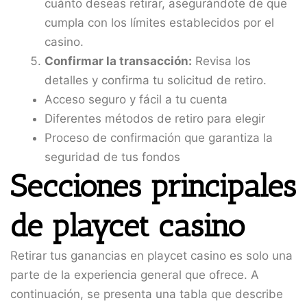
cuánto deseas retirar, asegurándote de que
cumpla con los límites establecidos por el
casino.
Confirmar la transacción:
Revisa los
detalles y confirma tu solicitud de retiro.
Acceso seguro y fácil a tu cuenta
Diferentes métodos de retiro para elegir
Proceso de confirmación que garantiza la
seguridad de tus fondos
Secciones principales
de playcet casino
Retirar tus ganancias en playcet casino es solo una
parte de la experiencia general que ofrece. A
continuación, se presenta una tabla que describe