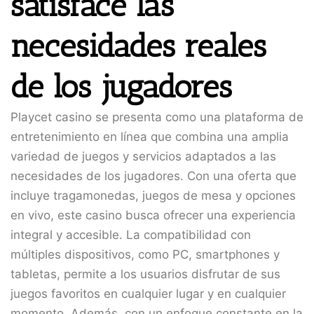
satisface las
necesidades reales
de los jugadores
Playcet casino se presenta como una plataforma de
entretenimiento en línea que combina una amplia
variedad de juegos y servicios adaptados a las
necesidades de los jugadores. Con una oferta que
incluye tragamonedas, juegos de mesa y opciones
en vivo, este casino busca ofrecer una experiencia
integral y accesible. La compatibilidad con
múltiples dispositivos, como PC, smartphones y
tabletas, permite a los usuarios disfrutar de sus
juegos favoritos en cualquier lugar y en cualquier
momento. Además, con un enfoque constante en la