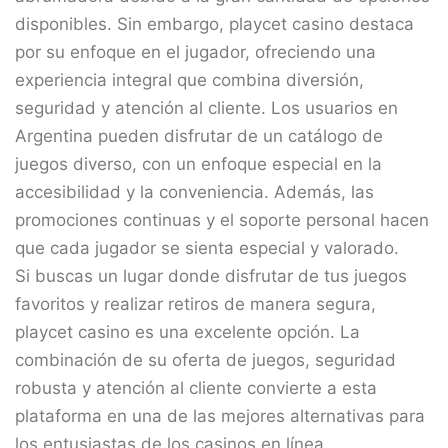
disponibles. Sin embargo, playcet casino destaca
por su enfoque en el jugador, ofreciendo una
experiencia integral que combina diversión,
seguridad y atención al cliente. Los usuarios en
Argentina pueden disfrutar de un catálogo de
juegos diverso, con un enfoque especial en la
accesibilidad y la conveniencia. Además, las
promociones continuas y el soporte personal hacen
que cada jugador se sienta especial y valorado.
Si buscas un lugar donde disfrutar de tus juegos
favoritos y realizar retiros de manera segura,
playcet casino es una excelente opción. La
combinación de su oferta de juegos, seguridad
robusta y atención al cliente convierte a esta
plataforma en una de las mejores alternativas para
los entusiastas de los casinos en línea.