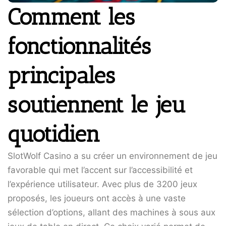
Comment les
fonctionnalités
principales
soutiennent le jeu
quotidien
SlotWolf Casino a su créer un environnement de jeu
favorable qui met l’accent sur l’accessibilité et
l’expérience utilisateur. Avec plus de 3200 jeux
proposés, les joueurs ont accès à une vaste
sélection d’options, allant des machines à sous aux