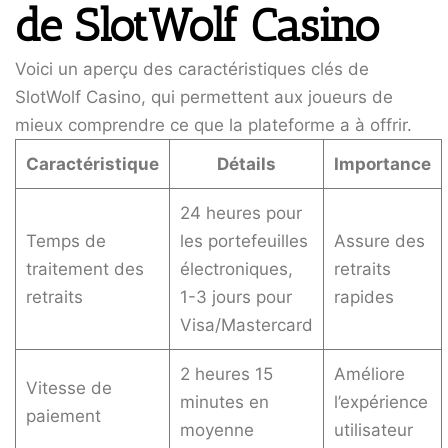
de SlotWolf Casino
Voici un aperçu des caractéristiques clés de
SlotWolf Casino, qui permettent aux joueurs de
mieux comprendre ce que la plateforme a à offrir.
Caractéristique
Détails
Importance
24 heures pour
Temps de
les portefeuilles
Assure des
traitement des
électroniques,
retraits
retraits
1-3 jours pour
rapides
Visa/Mastercard
2 heures 15
Améliore
Vitesse de
minutes en
l’expérience
paiement
moyenne
utilisateur