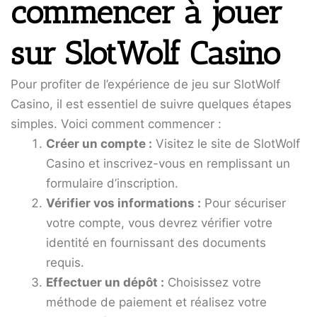
commencer à jouer
sur SlotWolf Casino
Pour profiter de l’expérience de jeu sur SlotWolf
Casino, il est essentiel de suivre quelques étapes
simples. Voici comment commencer :
Créer un compte :
Visitez le site de SlotWolf
Casino et inscrivez-vous en remplissant un
formulaire d’inscription.
Vérifier vos informations :
Pour sécuriser
votre compte, vous devrez vérifier votre
identité en fournissant des documents
requis.
Effectuer un dépôt :
Choisissez votre
méthode de paiement et réalisez votre