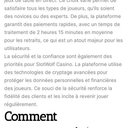
jeux de table en direct. Ce choix varié permet de
satisfaire tous les types de joueurs, qu’ils soient
des novices ou des experts. De plus, la plateforme
garantit des paiements rapides, avec un temps de
traitement de 2 heures 15 minutes en moyenne
pour les retraits, ce qui est un atout majeur pour les
utilisateurs.
La sécurité et la confiance sont également des
priorités pour SlotWolf Casino. La plateforme utilise
des technologies de cryptage avancées pour
protéger les données personnelles et financières
des joueurs. Ce souci de la sécurité renforce la
fidélité des clients et les incite à revenir jouer
régulièrement.
Comment