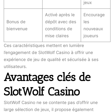
jeux
Activé après le
Encourage
Bonus de
dépôt avec des
les
bienvenue
conditions de
nouveaux
mise claires
joueurs
Ces caractéristiques mettent en lumière
l’engagement de SlotWolf Casino à offrir une
expérience de jeu de qualité et sécurisée à ses
utilisateurs.
Avantages clés de
SlotWolf Casino
SlotWolf Casino ne se contente pas d’offrir une
large sélection de jeux, il propose également