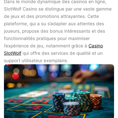
Dans le monde dynamique des casinos en ligne,
SlotWolf Casino se distingue par une vaste gamme
de jeux et des promotions attrayantes. Cette
plateforme, qui a su s’adapter aux attentes des
joueurs, propose des bonus intéressants et des
fonctionnalités pratiques pour maximiser
l’expérience de jeu, notamment grâce à
Casino
SlotWolf
qui offre des services de qualité et un
support utilisateur exemplaire.