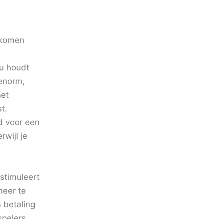
 komen
nu houdt
 enorm,
het
t.
d voor een
rwijl je
stimuleert
meer te
 betaling
spelers