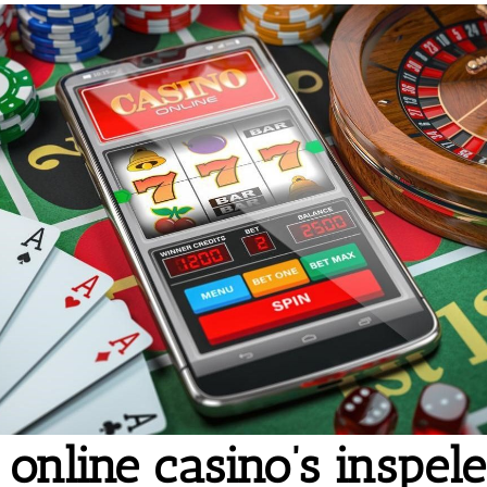
online casino’s inspel