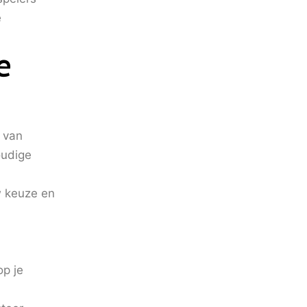
e
e
s van
oudige
w keuze en
op je