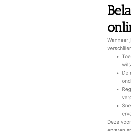
Bel
onli
Wanneer je
verschille
Toe
wils
De 
ond
Reg
ver
Sne
erv
Deze voor
ervaren s