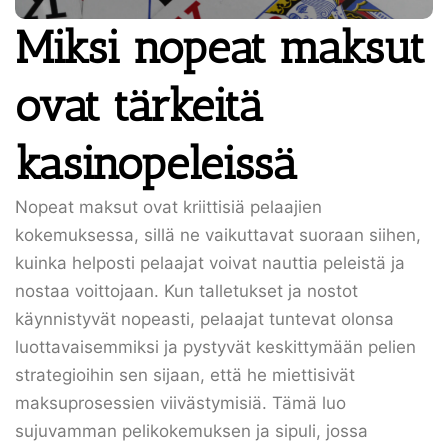
Miksi nopeat maksut
ovat tärkeitä
kasinopeleissä
Nopeat maksut ovat kriittisiä pelaajien
kokemuksessa, sillä ne vaikuttavat suoraan siihen,
kuinka helposti pelaajat voivat nauttia peleistä ja
nostaa voittojaan. Kun talletukset ja nostot
käynnistyvät nopeasti, pelaajat tuntevat olonsa
luottavaisemmiksi ja pystyvät keskittymään pelien
strategioihin sen sijaan, että he miettisivät
maksuprosessien viivästymisiä. Tämä luo
sujuvamman pelikokemuksen ja sipuli, jossa