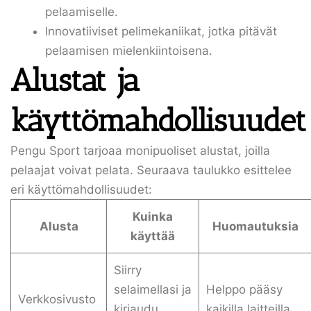
pelaamiselle.
Innovatiiviset pelimekaniikat, jotka pitävät
pelaamisen mielenkiintoisena.
Alustat ja
käyttömahdollisuudet
Pengu Sport tarjoaa monipuoliset alustat, joilla
pelaajat voivat pelata. Seuraava taulukko esittelee
eri käyttömahdollisuudet:
Kuinka
Alusta
Huomautuksia
käyttää
Siirry
selaimellasi ja
Helppo pääsy
Verkkosivusto
kirjaudu
kaikilla laitteilla