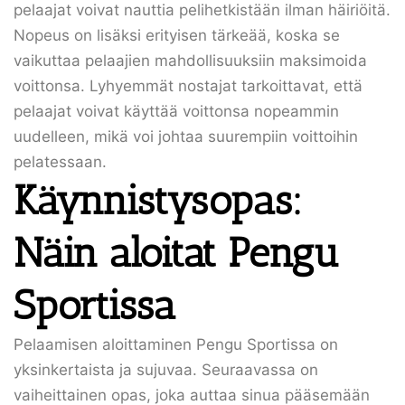
pelaajat voivat nauttia pelihetkistään ilman häiriöitä.
Nopeus on lisäksi erityisen tärkeää, koska se
vaikuttaa pelaajien mahdollisuuksiin maksimoida
voittonsa. Lyhyemmät nostajat tarkoittavat, että
pelaajat voivat käyttää voittonsa nopeammin
uudelleen, mikä voi johtaa suurempiin voittoihin
pelatessaan.
Käynnistysopas:
Näin aloitat Pengu
Sportissa
Pelaamisen aloittaminen Pengu Sportissa on
yksinkertaista ja sujuvaa. Seuraavassa on
vaiheittainen opas, joka auttaa sinua pääsemään