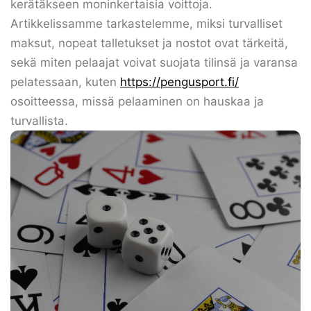
kerätäkseen moninkertaisia voittoja.
Artikkelissamme tarkastelemme, miksi turvalliset
maksut, nopeat talletukset ja nostot ovat tärkeitä,
sekä miten pelaajat voivat suojata tilinsä ja varansa
pelatessaan, kuten
https://pengusport.fi/
osoitteessa, missä pelaaminen on hauskaa ja
turvallista.