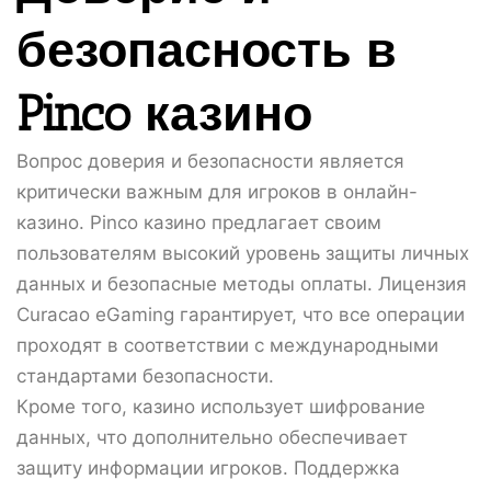
безопасность в
Pinco казино
Вопрос доверия и безопасности является
критически важным для игроков в онлайн-
казино. Pinco казино предлагает своим
пользователям высокий уровень защиты личных
данных и безопасные методы оплаты. Лицензия
Curacao eGaming гарантирует, что все операции
проходят в соответствии с международными
стандартами безопасности.
Кроме того, казино использует шифрование
данных, что дополнительно обеспечивает
защиту информации игроков. Поддержка