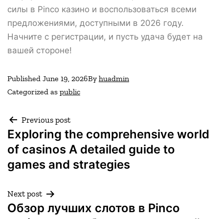
силы в Pinco казино и воспользоваться всеми
предложениями, доступными в 2026 году.
Начните с регистрации, и пусть удача будет на
вашей стороне!
Published
June 19, 2026
By
huadmin
Categorized as
public
Previous post
Exploring the comprehensive world
of casinos A detailed guide to
games and strategies
Next post
Обзор лучших слотов в Pinco