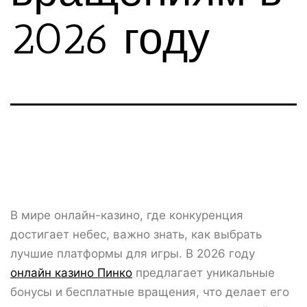
2026 году
В мире онлайн-казино, где конкуренция
достигает небес, важно знать, как выбрать
лучшие платформы для игры. В 2026 году
онлайн казино Пинко
предлагает уникальные
бонусы и бесплатные вращения, что делает его