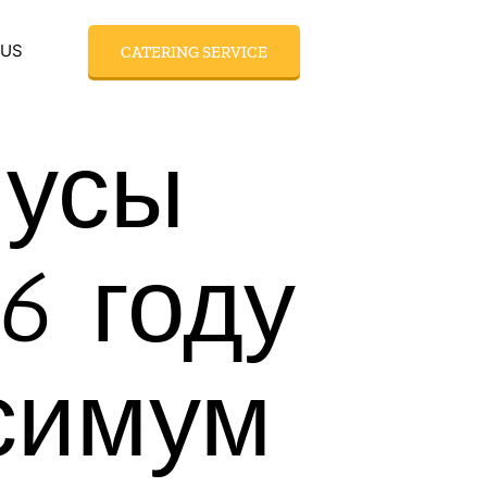
 US
CATERING SERVICE
нусы
26 году
ксимум