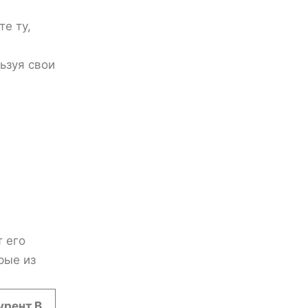
е ту,
ьзуя свои
 его
рые из
урент B