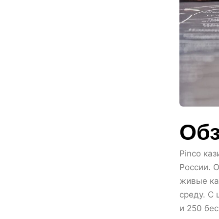
Обз
Pinco ка
России. 
живые ка
среду. С
и 250 бе