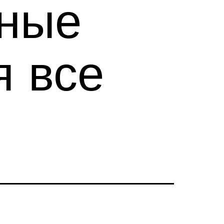
ьные
я все