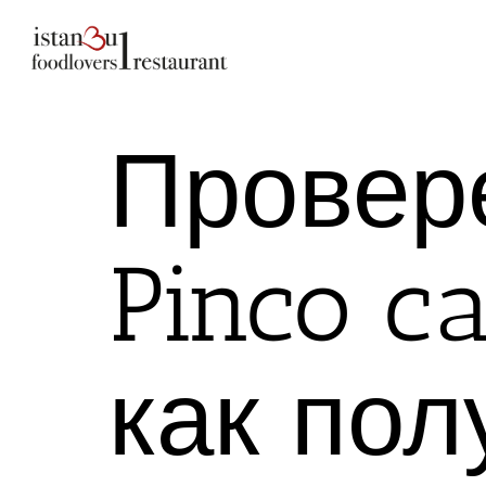
Провер
Pinco c
как по