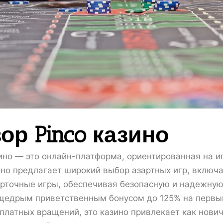
ор Pinco казино
зино — это онлайн-платформа, ориентированная на и
Оно предлагает широкий выбор азартных игр, включа
рточные игры, обеспечивая безопасную и надежну
 щедрым приветственным бонусом до 125% на первы
сплатных вращений, это казино привлекает как нович