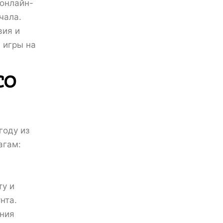
 онлайн-
чала.
вия и
 игры на
co
году из
агам:
ту и
нта.
ния