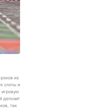
гроков из
я слоты и
ю игровую
й депозит
ков, так