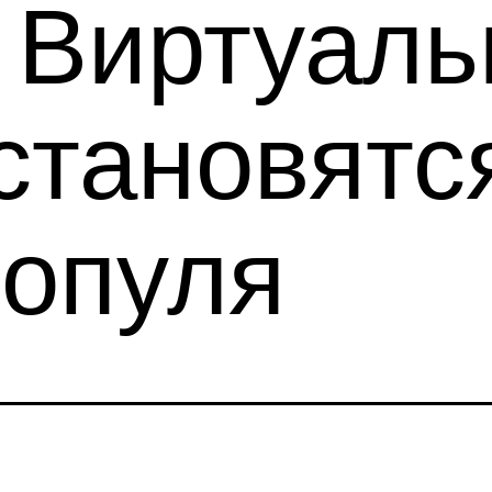
ы Виртуал
становятс
популя