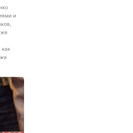
нко
иями и
оков,
кже
 как
кже
.