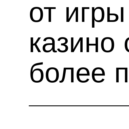
от игр
казино 
более 