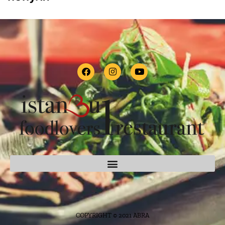
COPYRIGHT © 2021 ABRA