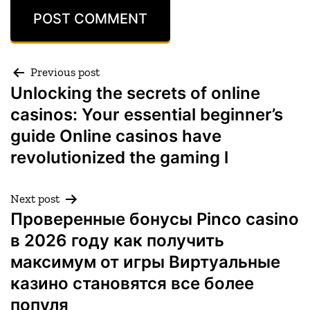
Previous post
Unlocking the secrets of online
casinos: Your essential beginner’s
guide Online casinos have
revolutionized the gaming l
Next post
Проверенные бонусы Pinco casino
в 2026 году как получить
максимум от игры Виртуальные
казино становятся все более
популя