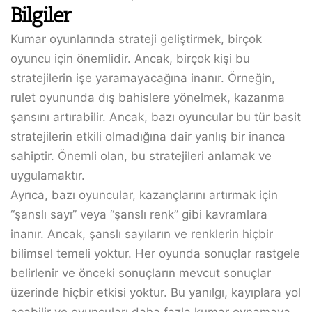
Bilgiler
Kumar oyunlarında strateji geliştirmek, birçok
oyuncu için önemlidir. Ancak, birçok kişi bu
stratejilerin işe yaramayacağına inanır. Örneğin,
rulet oyununda dış bahislere yönelmek, kazanma
şansını artırabilir. Ancak, bazı oyuncular bu tür basit
stratejilerin etkili olmadığına dair yanlış bir inanca
sahiptir. Önemli olan, bu stratejileri anlamak ve
uygulamaktır.
Ayrıca, bazı oyuncular, kazançlarını artırmak için
“şanslı sayı” veya “şanslı renk” gibi kavramlara
inanır. Ancak, şanslı sayıların ve renklerin hiçbir
bilimsel temeli yoktur. Her oyunda sonuçlar rastgele
belirlenir ve önceki sonuçların mevcut sonuçlar
üzerinde hiçbir etkisi yoktur. Bu yanılgı, kayıplara yol