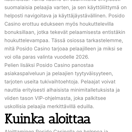
suomalaisia pelaajia varten, ja sen käyttöliittymä on
helposti navigoitava ja käyttäjäystävällinen. Posido
Casino erottuu edukseen myös houkuttelevilla
bonuksillaan, jotka tekevät pelaamisesta entistäkin
houkuttelevampaa. Tässä osiossa tarkastelemme,
mitä Posido Casino tarjoaa pelaajilleen ja miksi se
voi olla paras valinta vuodelle 2026.
Pelien lisäksi Posido Casino panostaa
asiakaspalveluun ja pelaajien tyytyväisyyteen,
tarjoten useita tukivaihtoehtoja. Pelaajat voivat
nauttia erityisesti alhaisista minimitalletuksista ja
viiden tason VIP-ohjelmasta, joka palkitsee
uskollisia pelaajia merkittävillä eduilla.
Kuinka aloittaa
Aloittaminen Posido Casinolla on helppoa ja