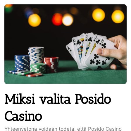
Miksi valita Posido
Casino
Yhteenvetona voidaan todeta, että Posido Casino