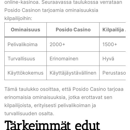
online-kasinoa. Seuraavassa taulukossa verrataan
Posido Casinon tarjoamia ominaisuuksia
kilpailijoihin:
Ominaisuus
Posido Casino
Kilpailija A
Pelivalikoima
2000+
1500+
Turvallisuus
Erinomainen
Hyvä
Käyttökokemus
Käyttäjäystävällinen
Perustasoa
Tämä taulukko osoittaa, että Posido Casino tarjoaa
erinomaisia ominaisuuksia, jotka erottavat sen
kilpailijoista, erityisesti pelivalikoiman ja
turvallisuuden osalta.
Tärkeimmät edut