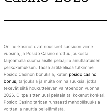
Online-kasinot ovat nousseet suosioon viime
vuosina, ja Posido Casino erottuu joukosta
tarjoamalla suomalaisille pelaajille ainutlaatuisen
pelikokemuksen. Tässä artikkelissa tutkimme
Posido Casinon bonuksia, kuten
posido casino
bonus
, tarjouksia ja muita ominaisuuksia, jotka
tekevät siitä houkuttelevan vaihtoehdon vuonna
2026. Olitpa sitten uusi pelaaja tai kokenut konkari,
Posido Casino tarjoaa runsaasti mahdollisuuksia
voittaa ja nauttia pelielämästä.