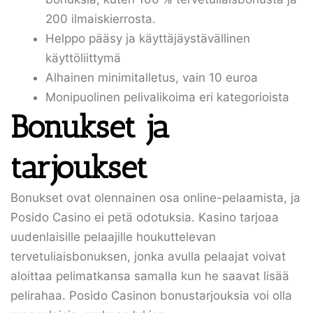
200 ilmaiskierrosta.
Helppo pääsy ja käyttäjäystävällinen
käyttöliittymä
Alhainen minimitalletus, vain 10 euroa
Monipuolinen pelivalikoima eri kategorioista
Bonukset ja
tarjoukset
Bonukset ovat olennainen osa online-pelaamista, ja
Posido Casino ei petä odotuksia. Kasino tarjoaa
uudenlaisille pelaajille houkuttelevan
tervetuliaisbonuksen, jonka avulla pelaajat voivat
aloittaa pelimatkansa samalla kun he saavat lisää
pelirahaa. Posido Casinon bonustarjouksia voi olla