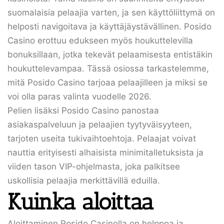
suomalaisia pelaajia varten, ja sen käyttöliittymä on
helposti navigoitava ja käyttäjäystävällinen. Posido
Casino erottuu edukseen myös houkuttelevilla
bonuksillaan, jotka tekevät pelaamisesta entistäkin
houkuttelevampaa. Tässä osiossa tarkastelemme,
mitä Posido Casino tarjoaa pelaajilleen ja miksi se
voi olla paras valinta vuodelle 2026.
Pelien lisäksi Posido Casino panostaa
asiakaspalveluun ja pelaajien tyytyväisyyteen,
tarjoten useita tukivaihtoehtoja. Pelaajat voivat
nauttia erityisesti alhaisista minimitalletuksista ja
viiden tason VIP-ohjelmasta, joka palkitsee
uskollisia pelaajia merkittävillä eduilla.
Kuinka aloittaa
Aloittaminen Posido Casinolla on helppoa ja