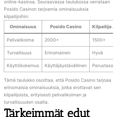
online-kasinoa. Seuraavassa taulukossa verrataan
Posido Casinon tarjoamia ominaisuuksia
kilpailijoihin:
Ominaisuus
Posido Casino
Kilpailija A
Pelivalikoima
2000+
1500+
Turvallisuus
Erinomainen
Hyvä
Käyttökokemus
Käyttäjäystävällinen
Perustasoa
Tämä taulukko osoittaa, että Posido Casino tarjoaa
erinomaisia ominaisuuksia, jotka erottavat sen
kilpailijoista, erityisesti pelivalikoiman ja
turvallisuuden osalta.
Tärkeimmät edut