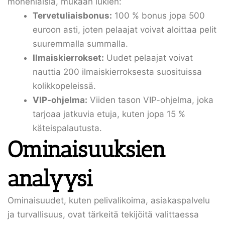
monenlaisia, mukaan lukien:
Tervetuliaisbonus:
100 % bonus jopa 500
euroon asti, joten pelaajat voivat aloittaa pelit
suuremmalla summalla.
Ilmaiskierrokset:
Uudet pelaajat voivat
nauttia 200 ilmaiskierroksesta suosituissa
kolikkopeleissä.
VIP-ohjelma:
Viiden tason VIP-ohjelma, joka
tarjoaa jatkuvia etuja, kuten jopa 15 %
käteispalautusta.
Ominaisuuksien
analyysi
Ominaisuudet, kuten pelivalikoima, asiakaspalvelu
ja turvallisuus, ovat tärkeitä tekijöitä valittaessa