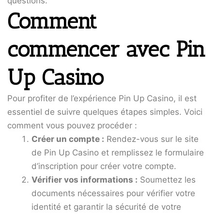
questions.
Comment
commencer avec Pin
Up Casino
Pour profiter de l’expérience Pin Up Casino, il est
essentiel de suivre quelques étapes simples. Voici
comment vous pouvez procéder :
Créer un compte :
Rendez-vous sur le site
de Pin Up Casino et remplissez le formulaire
d’inscription pour créer votre compte.
Vérifier vos informations :
Soumettez les
documents nécessaires pour vérifier votre
identité et garantir la sécurité de votre