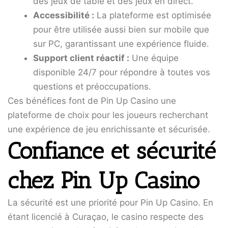
des jeux de table et des jeux en direct.
Accessibilité :
La plateforme est optimisée
pour être utilisée aussi bien sur mobile que
sur PC, garantissant une expérience fluide.
Support client réactif :
Une équipe
disponible 24/7 pour répondre à toutes vos
questions et préoccupations.
Ces bénéfices font de Pin Up Casino une
plateforme de choix pour les joueurs recherchant
une expérience de jeu enrichissante et sécurisée.
Confiance et sécurité
chez Pin Up Casino
La sécurité est une priorité pour Pin Up Casino. En
étant licencié à Curaçao, le casino respecte des