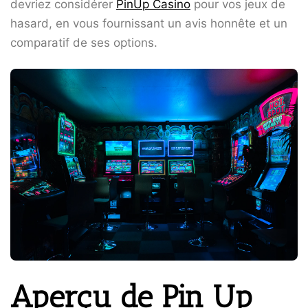
devriez considérer
PinUp Casino
pour vos jeux de
hasard, en vous fournissant un avis honnête et un
comparatif de ses options.
Aperçu de Pin Up