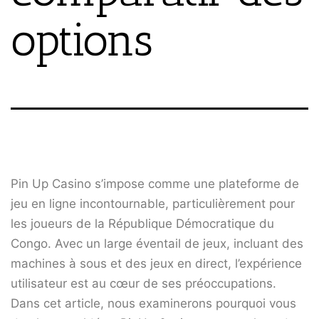
options
Pin Up Casino s’impose comme une plateforme de
jeu en ligne incontournable, particulièrement pour
les joueurs de la République Démocratique du
Congo. Avec un large éventail de jeux, incluant des
machines à sous et des jeux en direct, l’expérience
utilisateur est au cœur de ses préoccupations.
Dans cet article, nous examinerons pourquoi vous