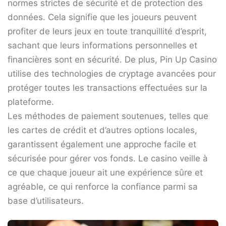
normes strictes de sécurité et de protection des
données. Cela signifie que les joueurs peuvent
profiter de leurs jeux en toute tranquillité d’esprit,
sachant que leurs informations personnelles et
financières sont en sécurité. De plus, Pin Up Casino
utilise des technologies de cryptage avancées pour
protéger toutes les transactions effectuées sur la
plateforme.
Les méthodes de paiement soutenues, telles que
les cartes de crédit et d’autres options locales,
garantissent également une approche facile et
sécurisée pour gérer vos fonds. Le casino veille à
ce que chaque joueur ait une expérience sûre et
agréable, ce qui renforce la confiance parmi sa
base d’utilisateurs.