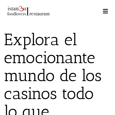
Explora el
emocionante
mundo de los
casinos todo
lo que