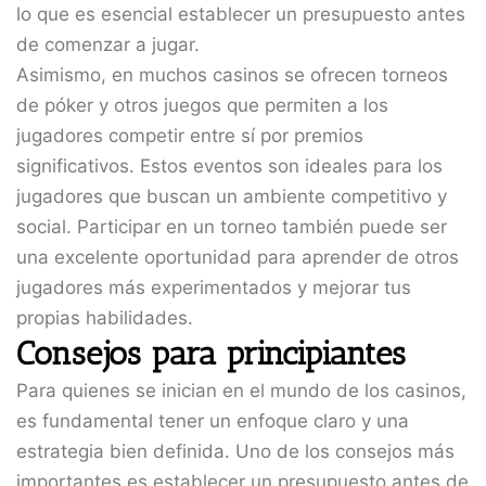
lo que es esencial establecer un presupuesto antes
de comenzar a jugar.
Asimismo, en muchos casinos se ofrecen torneos
de póker y otros juegos que permiten a los
jugadores competir entre sí por premios
significativos. Estos eventos son ideales para los
jugadores que buscan un ambiente competitivo y
social. Participar en un torneo también puede ser
una excelente oportunidad para aprender de otros
jugadores más experimentados y mejorar tus
propias habilidades.
Consejos para principiantes
Para quienes se inician en el mundo de los casinos,
es fundamental tener un enfoque claro y una
estrategia bien definida. Uno de los consejos más
importantes es establecer un presupuesto antes de