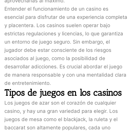
aprovecharlas al máximo.
Entender el funcionamiento de un casino es
esencial para disfrutar de una experiencia completa
y placentera. Los casinos suelen operar bajo
estrictas regulaciones y licencias, lo que garantiza
un entorno de juego seguro. Sin embargo, el
jugador debe estar consciente de los riesgos
asociados al juego, como la posibilidad de
desarrollar adicciones. Es crucial abordar el juego
de manera responsable y con una mentalidad clara
de entretenimiento.
Tipos de juegos en los casinos
Los juegos de azar son el corazón de cualquier
casino, y hay una gran variedad para elegir. Los
juegos de mesa como el blackjack, la ruleta y el
baccarat son altamente populares, cada uno