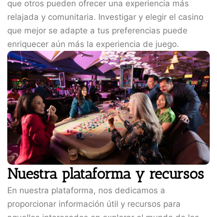
que otros pueden ofrecer una experiencia más
relajada y comunitaria. Investigar y elegir el casino
que mejor se adapte a tus preferencias puede
enriquecer aún más la experiencia de juego.
Nuestra plataforma y recursos
En nuestra plataforma, nos dedicamos a
proporcionar información útil y recursos para