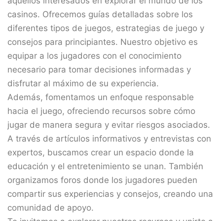
aquellos interesados en explorar el mundo de los
casinos. Ofrecemos guías detalladas sobre los
diferentes tipos de juegos, estrategias de juego y
consejos para principiantes. Nuestro objetivo es
equipar a los jugadores con el conocimiento
necesario para tomar decisiones informadas y
disfrutar al máximo de su experiencia.
Además, fomentamos un enfoque responsable
hacia el juego, ofreciendo recursos sobre cómo
jugar de manera segura y evitar riesgos asociados.
A través de artículos informativos y entrevistas con
expertos, buscamos crear un espacio donde la
educación y el entretenimiento se unan. También
organizamos foros donde los jugadores pueden
compartir sus experiencias y consejos, creando una
comunidad de apoyo.