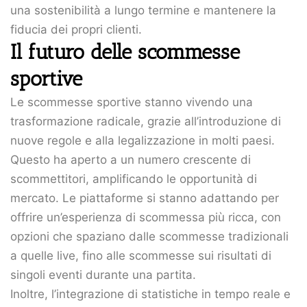
una sostenibilità a lungo termine e mantenere la
fiducia dei propri clienti.
Il futuro delle scommesse
sportive
Le scommesse sportive stanno vivendo una
trasformazione radicale, grazie all’introduzione di
nuove regole e alla legalizzazione in molti paesi.
Questo ha aperto a un numero crescente di
scommettitori, amplificando le opportunità di
mercato. Le piattaforme si stanno adattando per
offrire un’esperienza di scommessa più ricca, con
opzioni che spaziano dalle scommesse tradizionali
a quelle live, fino alle scommesse sui risultati di
singoli eventi durante una partita.
Inoltre, l’integrazione di statistiche in tempo reale e