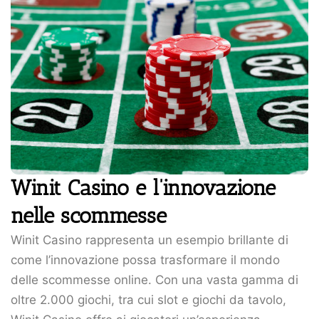
Winit Casino e l’innovazione
nelle scommesse
Winit Casino rappresenta un esempio brillante di
come l’innovazione possa trasformare il mondo
delle scommesse online. Con una vasta gamma di
oltre 2.000 giochi, tra cui slot e giochi da tavolo,