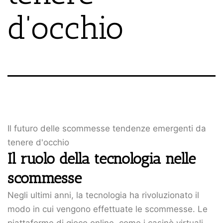
d'occhio
Il futuro delle scommesse tendenze emergenti da
tenere d'occhio
Il ruolo della tecnologia nelle
scommesse
Negli ultimi anni, la tecnologia ha rivoluzionato il
modo in cui vengono effettuate le scommesse. Le