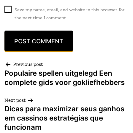
Save my name, email, and website in this browser for
the next time I comment.
Previous post
Populaire spellen uitgelegd Een
complete gids voor gokliefhebbers
Next post
Dicas para maximizar seus ganhos
em cassinos estratégias que
funcionam