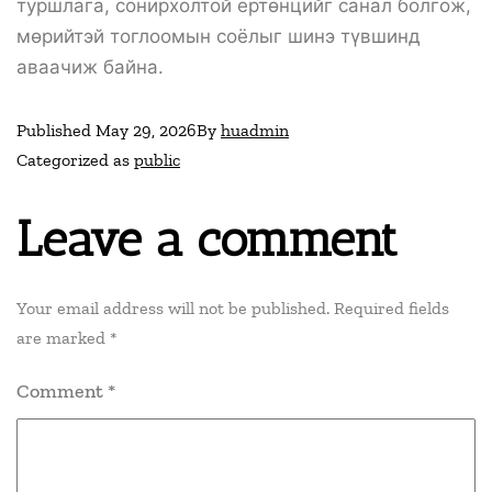
туршлага, сонирхолтой ертөнцийг санал болгож,
мөрийтэй тоглоомын соёлыг шинэ түвшинд
аваачиж байна.
Published
May 29, 2026
By
huadmin
Categorized as
public
Leave a comment
Your email address will not be published.
Required fields
are marked
*
Comment
*