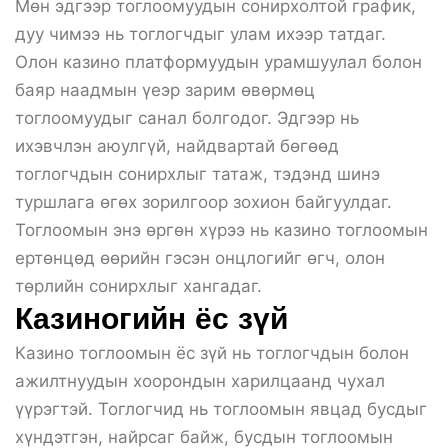
Мөн эдгээр тоглоомуудын сонирхолтой график,
дуу чимээ нь тоглогчдыг улам ихээр татдаг.
Олон казино платформуудын урамшуулал болон
баяр наадмын үеэр зарим өвөрмөц
тоглоомуудыг санал болгодог. Эдгээр нь
ихэвчлэн аюулгүй, найдвартай бөгөөд
тоглогчдын сонирхлыг татаж, тэдэнд шинэ
туршлага өгөх зорилгоор зохион байгуулдаг.
Тоглоомын энэ өргөн хүрээ нь казино тоглоомын
ертөнцөд өөрийн гэсэн онцлогийг өгч, олон
төрлийн сонирхлыг хангадаг.
Казиногийн ёс зүй
Казино тоглоомын ёс зүй нь тоглогчдын болон
ажилтнуудын хоорондын харилцаанд чухал
үүрэгтэй. Тоглогчид нь тоглоомын явцад бусдыг
хүндэтгэн, найрсаг байж, бусдын тоглоомын