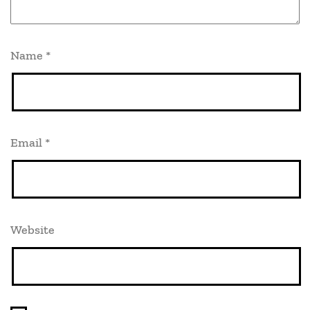
Name
*
Email
*
Website