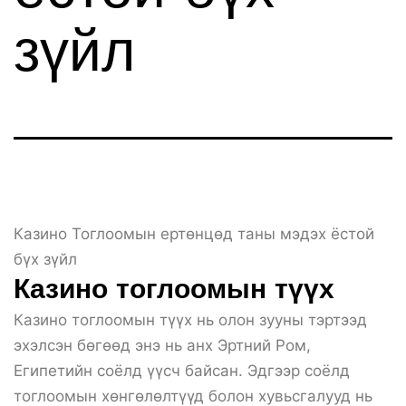
зүйл
Казино Тоглоомын ертөнцөд таны мэдэх ёстой
бүх зүйл
Казино тоглоомын түүх
Казино тоглоомын түүх нь олон зууны тэртээд
эхэлсэн бөгөөд энэ нь анх Эртний Ром,
Египетийн соёлд үүсч байсан. Эдгээр соёлд
тоглоомын хөнгөлөлтүүд болон хувьсгалууд нь