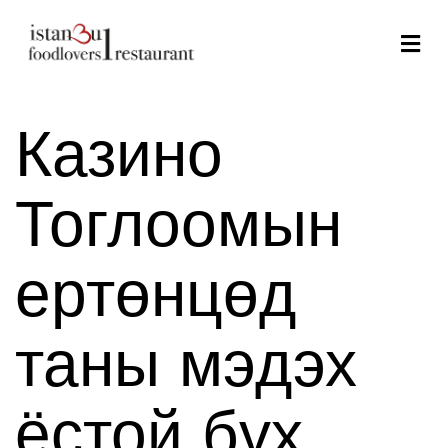
Казино
Тоглоомын
ертөнцөд
таны мэдэх
ёстой бүх