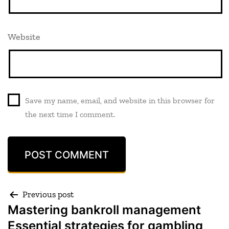
Website
Save my name, email, and website in this browser for
the next time I comment.
Previous post
Mastering bankroll management
Essential strategies for gambling