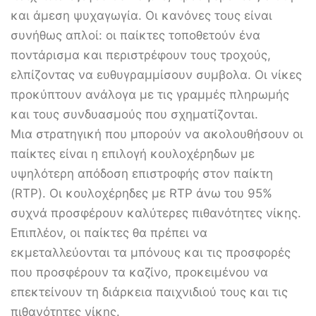
και άμεση ψυχαγωγία. Οι κανόνες τους είναι
συνήθως απλοί: οι παίκτες τοποθετούν ένα
ποντάρισμα και περιστρέφουν τους τροχούς,
ελπίζοντας να ευθυγραμμίσουν συμβολα. Οι νίκες
προκύπτουν ανάλογα με τις γραμμές πληρωμής
και τους συνδυασμούς που σχηματίζονται.
Μια στρατηγική που μπορούν να ακολουθήσουν οι
παίκτες είναι η επιλογή κουλοχέρηδων με
υψηλότερη απόδοση επιστροφής στον παίκτη
(RTP). Οι κουλοχέρηδες με RTP άνω του 95%
συχνά προσφέρουν καλύτερες πιθανότητες νίκης.
Επιπλέον, οι παίκτες θα πρέπει να
εκμεταλλεύονται τα μπόνους και τις προσφορές
που προσφέρουν τα καζίνο, προκειμένου να
επεκτείνουν τη διάρκεια παιχνιδιού τους και τις
πιθανότητες νίκης.