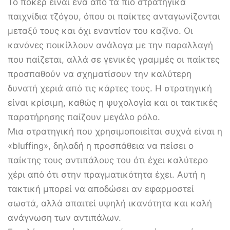
Το πόκερ είναι ένα από τα πιο στρατηγικά
παιχνίδια τζόγου, όπου οι παίκτες ανταγωνίζονται
μεταξύ τους και όχι εναντίον του καζίνο. Οι
κανόνες ποικίλλουν ανάλογα με την παραλλαγή
που παίζεται, αλλά σε γενικές γραμμές οι παίκτες
προσπαθούν να σχηματίσουν την καλύτερη
δυνατή χεριά από τις κάρτες τους. Η στρατηγική
είναι κρίσιμη, καθώς η ψυχολογία και οι τακτικές
παρατήρησης παίζουν μεγάλο ρόλο.
Μια στρατηγική που χρησιμοποιείται συχνά είναι η
«bluffing», δηλαδή η προσπάθεια να πείσει ο
παίκτης τους αντιπάλους του ότι έχει καλύτερο
χέρι από ότι στην πραγματικότητα έχει. Αυτή η
τακτική μπορεί να αποδώσει αν εφαρμοστεί
σωστά, αλλά απαιτεί υψηλή ικανότητα και καλή
ανάγνωση των αντιπάλων.