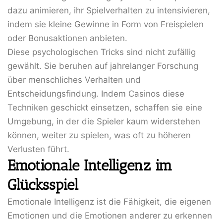
dazu animieren, ihr Spielverhalten zu intensivieren,
indem sie kleine Gewinne in Form von Freispielen
oder Bonusaktionen anbieten.
Diese psychologischen Tricks sind nicht zufällig
gewählt. Sie beruhen auf jahrelanger Forschung
über menschliches Verhalten und
Entscheidungsfindung. Indem Casinos diese
Techniken geschickt einsetzen, schaffen sie eine
Umgebung, in der die Spieler kaum widerstehen
können, weiter zu spielen, was oft zu höheren
Verlusten führt.
Emotionale Intelligenz im
Glücksspiel
Emotionale Intelligenz ist die Fähigkeit, die eigenen
Emotionen und die Emotionen anderer zu erkennen