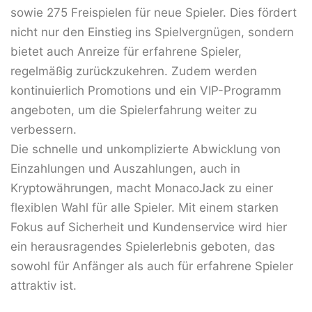
sowie 275 Freispielen für neue Spieler. Dies fördert
nicht nur den Einstieg ins Spielvergnügen, sondern
bietet auch Anreize für erfahrene Spieler,
regelmäßig zurückzukehren. Zudem werden
kontinuierlich Promotions und ein VIP-Programm
angeboten, um die Spielerfahrung weiter zu
verbessern.
Die schnelle und unkomplizierte Abwicklung von
Einzahlungen und Auszahlungen, auch in
Kryptowährungen, macht MonacoJack zu einer
flexiblen Wahl für alle Spieler. Mit einem starken
Fokus auf Sicherheit und Kundenservice wird hier
ein herausragendes Spielerlebnis geboten, das
sowohl für Anfänger als auch für erfahrene Spieler
attraktiv ist.