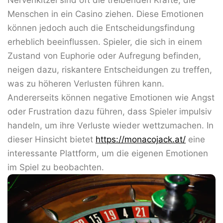
Nervenkitzel sind oft die treibenden Kräfte, die
Menschen in ein Casino ziehen. Diese Emotionen
können jedoch auch die Entscheidungsfindung
erheblich beeinflussen. Spieler, die sich in einem
Zustand von Euphorie oder Aufregung befinden,
neigen dazu, riskantere Entscheidungen zu treffen,
was zu höheren Verlusten führen kann.
Andererseits können negative Emotionen wie Angst
oder Frustration dazu führen, dass Spieler impulsiv
handeln, um ihre Verluste wieder wettzumachen. In
dieser Hinsicht bietet
https://monacojack.at/
eine
interessante Plattform, um die eigenen Emotionen
im Spiel zu beobachten.