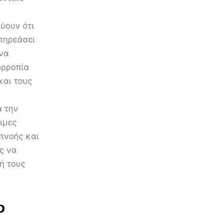
ύουν ότι
επηρεάσει
 να
ορροπία
και τους
α την
ιμες
πνοής και
ς να
ή τους
ο