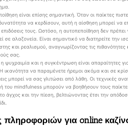
ημα.
οίθηση είναι επίσης σημαντική. Όταν οι παίκτες πιστε
δυνατότητα να κερδίσουν, αυτή η αίσθηση μπορεί να 
ς επιδόσεις τους. Ωστόσο, η αυτοπεποίθηση δεν πρέπει
ί σε αλαζονεία. Είναι σημαντικό να διατηρείτε την ισ
στης και ρεαλισμού, αναγνωρίζοντας τις πιθανότητες 
ούς σας.
 η ψυχραιμία και η συγκέντρωση είναι απαραίτητες γι
 Η ικανότητα να παραμένετε ήρεμοι ακόμα και σε κρίσ
ις μπορεί να σας γλιτώσει από λάθη. Οι τεχνικές ανα
ή του mindfulness μπορούν να βοηθήσουν τους παίκτε
το άγχος και την πίεση, βελτιώνοντας έτσι την απόδοσ
δι.
 πληροφοριών για online καζίν