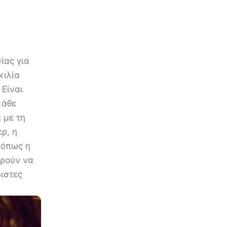
ίας για
κιλία
 Είναι
κάθε
 με τη
ρ, η
α όπως η
ορούν να
ιστες