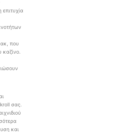
ς
 επιτυχία
θανοτήτων
ζακ, που
 καζίνο.
τιώσουν
αι
roll σας.
ιχνιδιού
σσότερα
ευση και