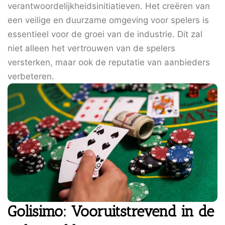
verantwoordelijkheidsinitiatieven. Het creëren van
een veilige en duurzame omgeving voor spelers is
essentieel voor de groei van de industrie. Dit zal
niet alleen het vertrouwen van de spelers
versterken, maar ook de reputatie van aanbieders
verbeteren.
Golisimo: Vooruitstrevend in de