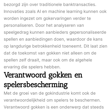
bezorgd zijn over traditionele banktransacties.
Innovaties zoals AI en machine learning kunnen ook
worden ingezet om gokervaringen verder te
personaliseren. Door het analyseren van
speelgedrag kunnen aanbieders gepersonaliseerde
spellen en aanbiedingen doen, waardoor de kans
op langdurige betrokkenheid toeneemt. Dit laat zien
dat de toekomst van gokken niet alleen om de
spellen zelf draait, maar ook om de algehele
ervaring die spelers hebben.
Verantwoord gokken en
spelersbescherming
Met de groei van de gokindustrie komt ook de
verantwoordelijkheid om spelers te beschermen.
Verantwoord gokken is een onderwerp dat steeds