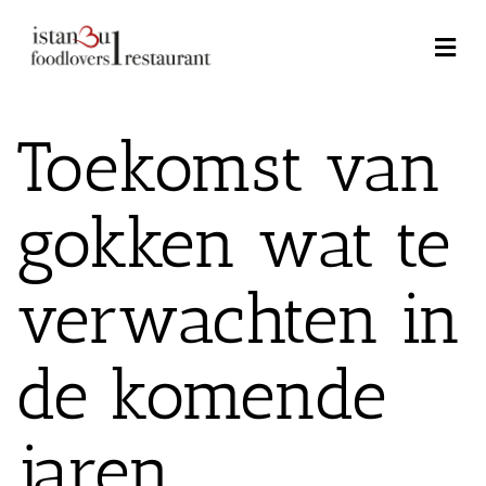
Toekomst van
gokken wat te
verwachten in
de komende
jaren