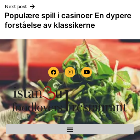
Next post
Populære spill i casinoer En dypere
forståelse av klassikerne