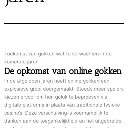
Toekomst van gokken wat te verwachten in de
komende jaren
De opkomst van online gokken
In de afgelopen jaren heeft online gokken een
explosieve groei doorgemaakt. Steeds meer spelers
kiezen ervoor om hun geluk te beproeven via
digitale platforms in plaats van traditionele fysieke
casino’s. Deze verschuiving is voornamelijk te
danken aan de toegankelijkheid en het uitgebreide